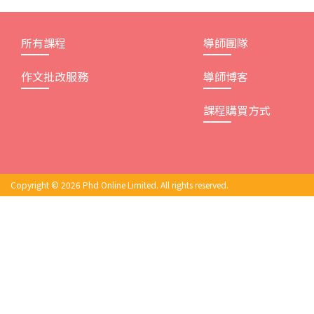
所有課程
導師團隊
作文批改服務
導師博客
課程購買方式
Copyright © 2026 Phd Online Limited. All rights reserved.