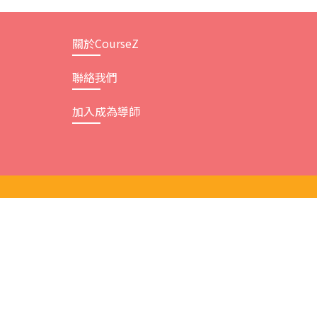
關於CourseZ
聯絡我們
加入成為導師