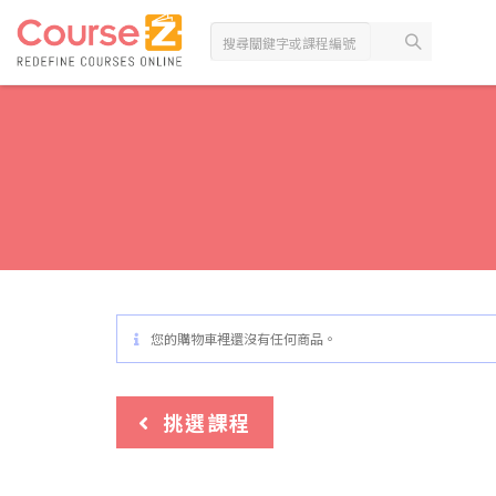
您的購物車裡還沒有任何商品。
挑選課程