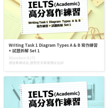
Writing Task 1 Diagram Types A & B 寫作練習
+ 試題拆解 Set 1
BExcellent IELTS
遵理集團成員,匯聚眾多專業應試名師