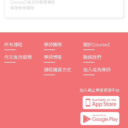
CourseZ 英文科專業團隊
專業教學團隊
所有課程
導師團隊
關於CourseZ
作文批改服務
導師博客
聯絡我們
課程購買方式
加入成為導師
加入網上學習資源平台