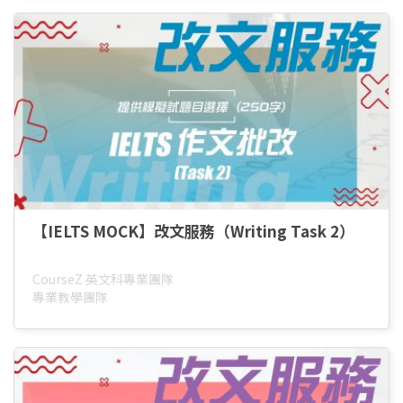
【IELTS MOCK】改文服務（Writing Task 2）
CourseZ 英文科專業團隊
專業教學團隊