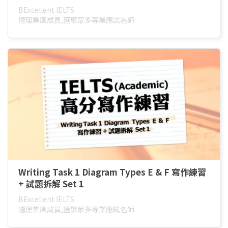
BExcellent IELTS
遵理集團成員,匯聚眾多專業應試名師
Writing Task 1 Diagram Types E & F 寫作練習
+ 試題拆解 Set 1
BExcellent IELTS
遵理集團成員,匯聚眾多專業應試名師