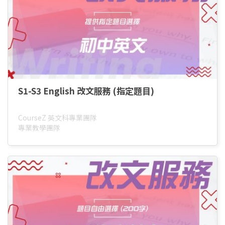
S1-S3 English 改文服務 (指定題目)
CourseZ 英文科專業團隊
專業教學團隊