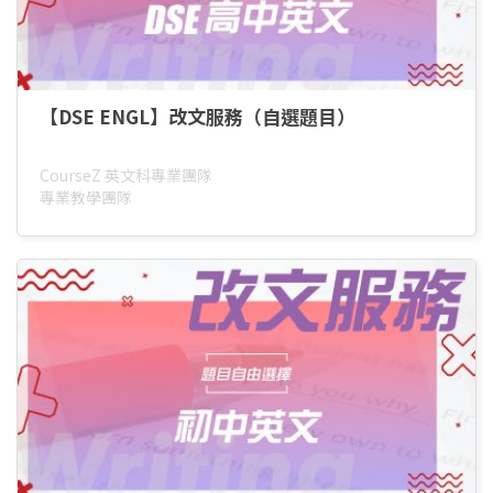
【DSE ENGL】改文服務（自選題目）
CourseZ 英文科專業團隊
專業教學團隊