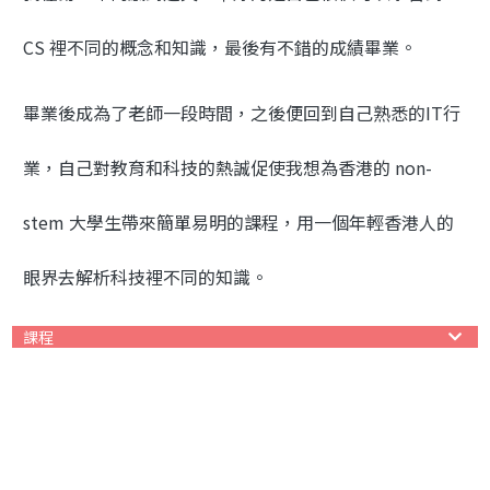
CS 裡不同的概念和知識，最後有不錯的成績畢業。
畢業後成為了老師一段時間，之後便回到自己熟悉的IT行
業，自己對教育和科技的熱誠促使我想為香港的 non-
stem 大學生帶來簡單易明的課程，用一個年輕香港人的
眼界去解析科技裡不同的知識。
課程