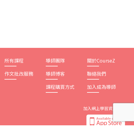
所有課程
導師團隊
關於CourseZ
作文批改服務
導師博客
聯絡我們
課程購買方式
加入成為導師
加入網上學習資源平台