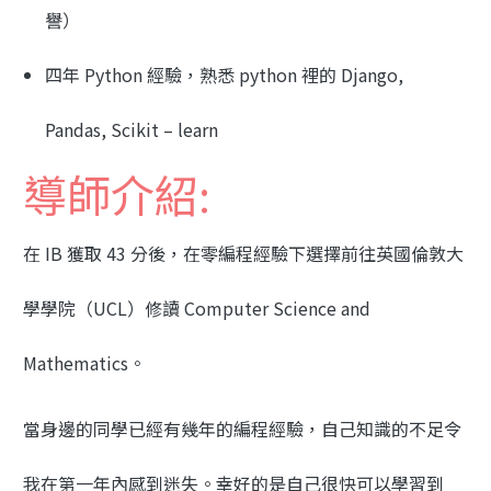
譽）
四年 Python 經驗，熟悉 python 裡的 Django,
Pandas, Scikit – learn
導師介紹:
在 IB 獲取 43 分後，在零編程經驗下選擇前往英國倫敦大
學學院（UCL）修讀 Computer Science and
Mathematics。
當身邊的同學已經有幾年的編程經驗，自己知識的不足令
我在第一年內感到迷失。幸好的是自己很快可以學習到