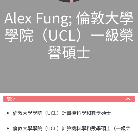
Alex Fung; 倫敦大學
學院（UCL）一級榮
譽碩士
簡介
倫敦大學學院（UCL）計算機科學和數學碩士
倫敦大學學院（UCL）計算機科學和數學碩士（一級榮