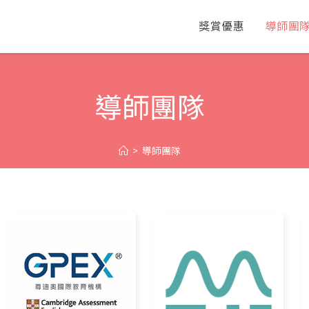
獎賞優惠
導師團
導師團隊
>
導師團隊