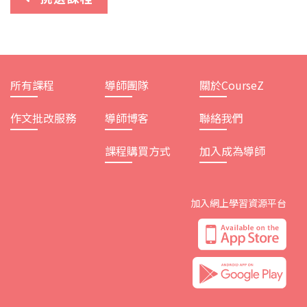
所有課程
導師團隊
關於CourseZ
作文批改服務
導師博客
聯絡我們
課程購買方式
加入成為導師
加入網上學習資源平台