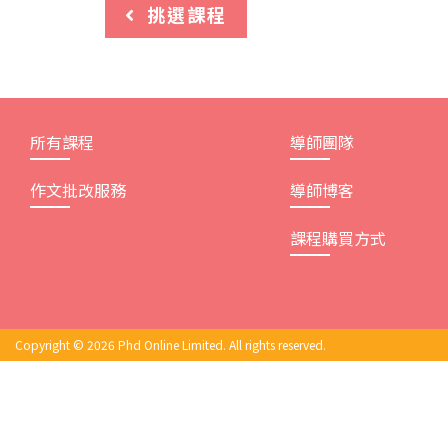
挑選課程
所有課程
導師團隊
作文批改服務
導師博客
課程購買方式
Copyright © 2026 Phd Online Limited. All rights reserved.