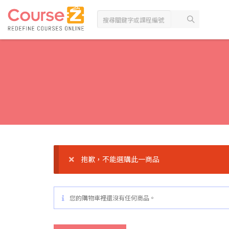
抱歉，不能選購此一商品
您的購物車裡還沒有任何商品。