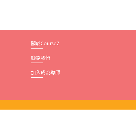
關於CourseZ
聯絡我們
加入成為導師