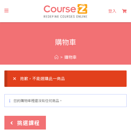
登入
購物車
>
購物車
抱歉，不能選購此一商品
您的購物車裡還沒有任何商品。
挑選課程