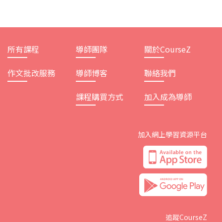
所有課程
導師團隊
關於CourseZ
作文批改服務
導師博客
聯絡我們
課程購買方式
加入成為導師
加入網上學習資源平台
追蹤CourseZ