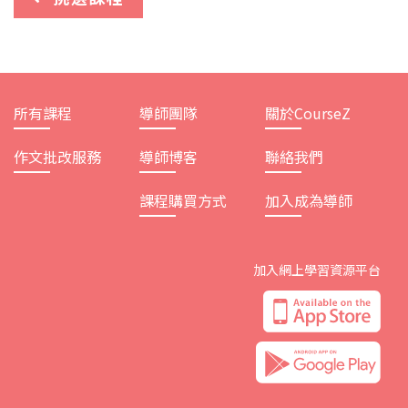
所有課程
導師團隊
關於CourseZ
作文批改服務
導師博客
聯絡我們
課程購買方式
加入成為導師
加入網上學習資源平台