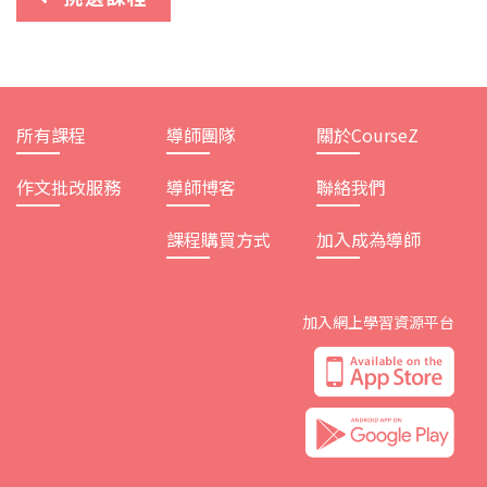
所有課程
導師團隊
關於CourseZ
作文批改服務
導師博客
聯絡我們
課程購買方式
加入成為導師
加入網上學習資源平台