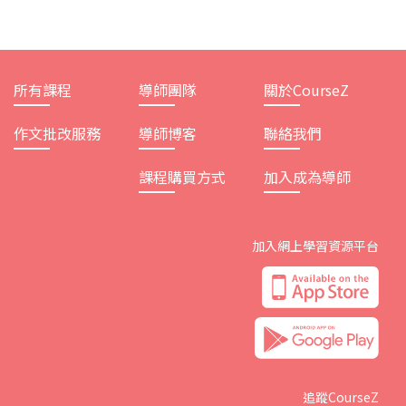
所有課程
導師團隊
關於CourseZ
作文批改服務
導師博客
聯絡我們
課程購買方式
加入成為導師
加入網上學習資源平台
追蹤CourseZ