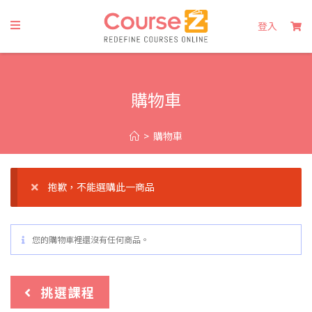
登入
購物車
>
購物車
抱歉，不能選購此一商品
您的購物車裡還沒有任何商品。
挑選課程