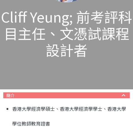
Cliff Yeung; 前考評科
目主任、文憑試課程
設計者
簡介
香港大學經濟學碩士、香港大學經濟學學士、香港大學
學位教師教育證書