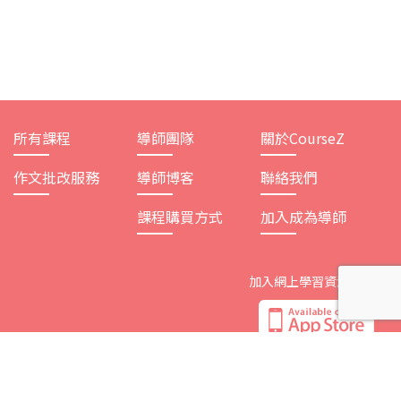
所有課程
導師團隊
關於CourseZ
作文批改服務
導師博客
聯絡我們
課程購買方式
加入成為導師
加入網上學習資源平台