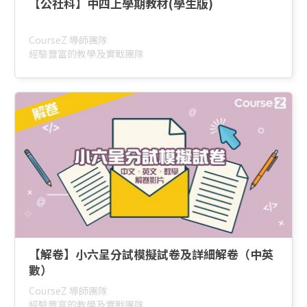
【公社科】中四上學期教材(學生版)
CourseZ 導師團隊
經驗豐富的教學及實戰團隊
【解卷】小六呈分試模擬試卷及詳細解卷（中英
數）
CourseZ 導師團隊
經驗豐富的教學及實戰團隊