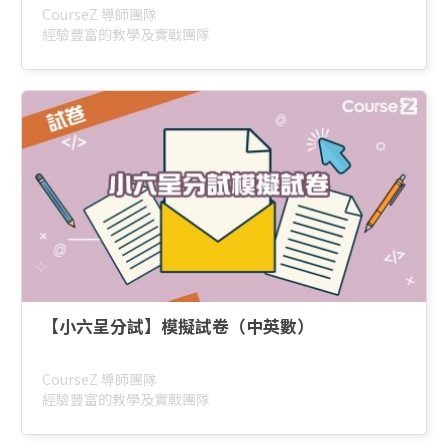
CourseZ 導師團隊
經驗豐富的教學及實戰團隊
【小六呈分試】模擬試卷（中英數）
CourseZ 導師團隊
經驗豐富的教學及實戰團隊