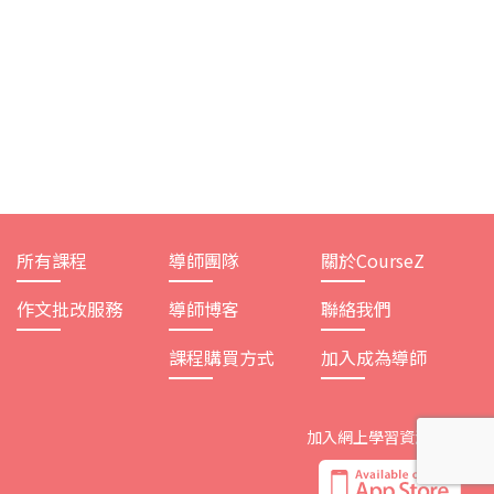
所有課程
導師團隊
關於CourseZ
作文批改服務
導師博客
聯絡我們
課程購買方式
加入成為導師
加入網上學習資源平台