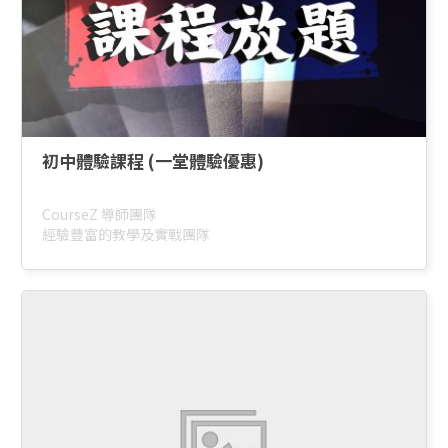
初中體驗課程 (一堂體驗優惠)
CourseZ 導師團隊
經驗豐富的教學及實戰團隊