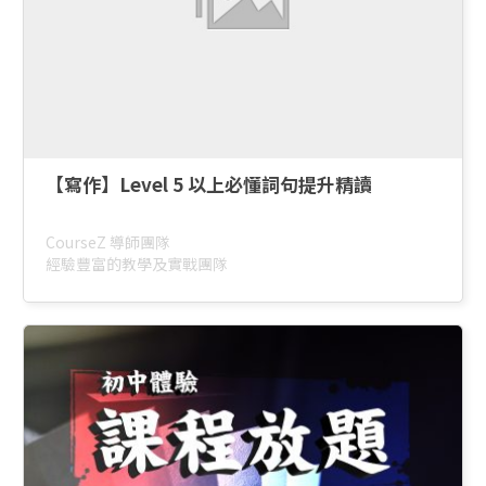
【寫作】Level 5 以上必懂詞句提升精讀
CourseZ 導師團隊
經驗豐富的教學及實戰團隊