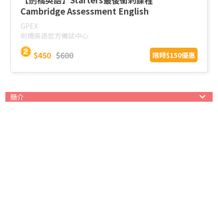
Cambridge Assessment English
GPEX
劍橋英語官方備試中心
$450
$600
限時$150優惠
簡介