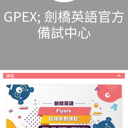
GPEX; 劍橋英語官方
備試中心
課程