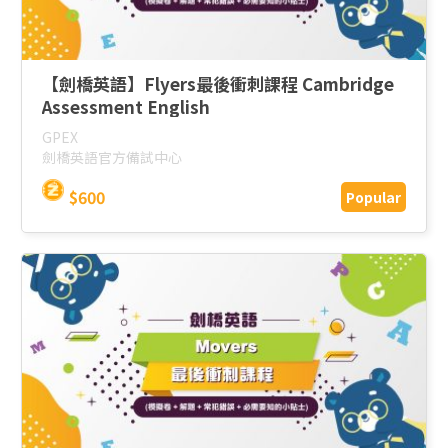
【劍橋英語】Flyers最後衝刺課程 Cambridge
Assessment English
GPEX
劍橋英語官方備試中心
$600
Popular