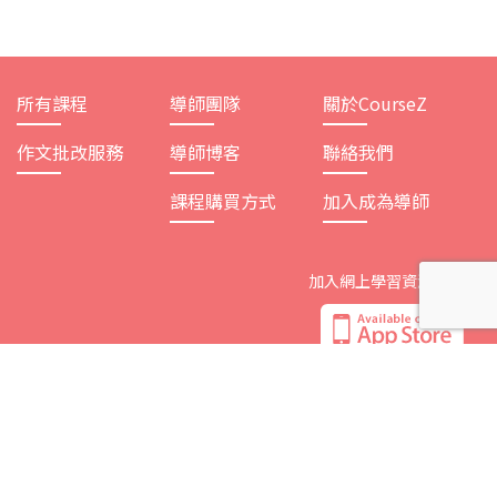
所有課程
導師團隊
關於CourseZ
作文批改服務
導師博客
聯絡我們
課程購買方式
加入成為導師
加入網上學習資源平台
追蹤CourseZ