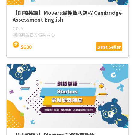
【劍橋英語】Movers最後衝刺課程 Cambridge
Assessment English
GPEX
劍橋英語官方備試中心
$600
Best Seller
【劍橋英語】Starters最後衝刺課程