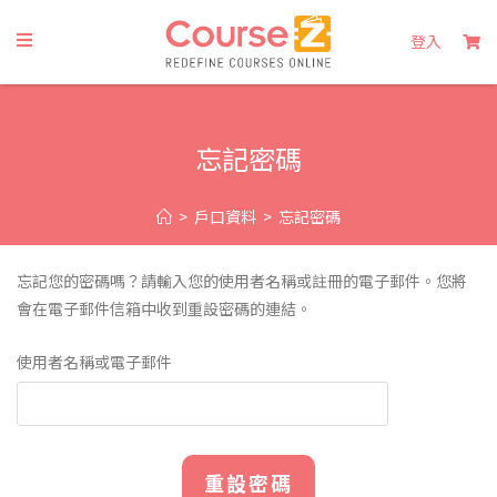
登入
忘記密碼
>
戶口資料
>
忘記密碼
忘記您的密碼嗎？請輸入您的使用者名稱或註冊的電子郵件。您將
會在電子郵件信箱中收到重設密碼的連結。
使用者名稱或電子郵件
重設密碼