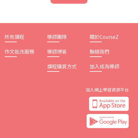
所有課程
導師團隊
關於CourseZ
作文批改服務
導師博客
聯絡我們
課程購買方式
加入成為導師
加入網上學習資源平台