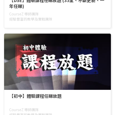
【DSE】體驗課程任睇放題 (35堂、不斷更新、一
年任睇)
CourseZ 導師團隊
經驗豐富的教學及實戰團隊
【初中】體驗課程任睇放題
CourseZ 導師團隊
經驗豐富的教學及實戰團隊