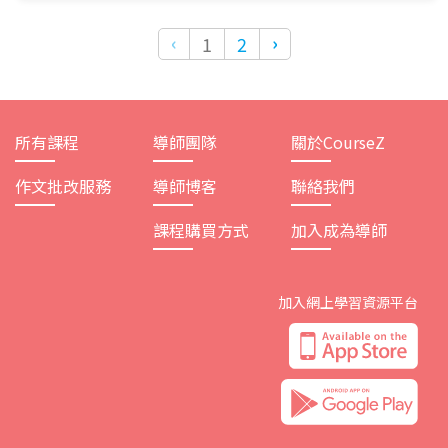
‹
›
1
2
所有課程
導師團隊
關於CourseZ
作文批改服務
導師博客
聯絡我們
課程購買方式
加入成為導師
加入網上學習資源平台