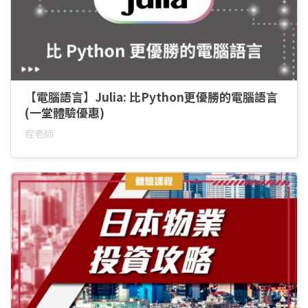
【電腦語言】Julia: 比Python更優勝的電腦語言
(一堂體驗優惠)
程老師