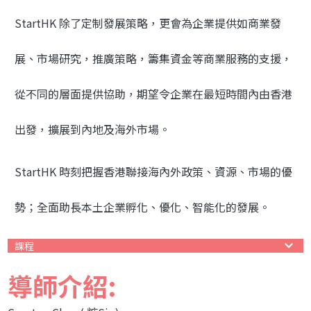
StartHK 除了定制發展策略，更會為企業提供如商業發
展、市場研究，推廣策略，籌集資金等商業服務的支援，
從不同的層面提供協助，期望令企業在最短時間內由香港
出發，擴展到內地及海外市場。
StartHK 時刻把握香港聯接海內外政策、資源、市場的優
勢；全面助長本土企業孵化、優化、智能化的發展。
課程
導師介紹: