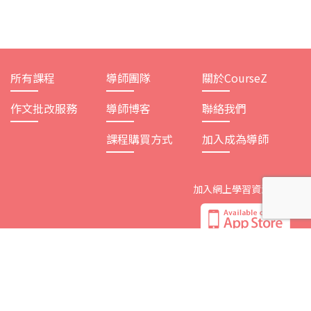
所有課程
導師團隊
關於CourseZ
作文批改服務
導師博客
聯絡我們
課程購買方式
加入成為導師
加入網上學習資源平台
追蹤CourseZ