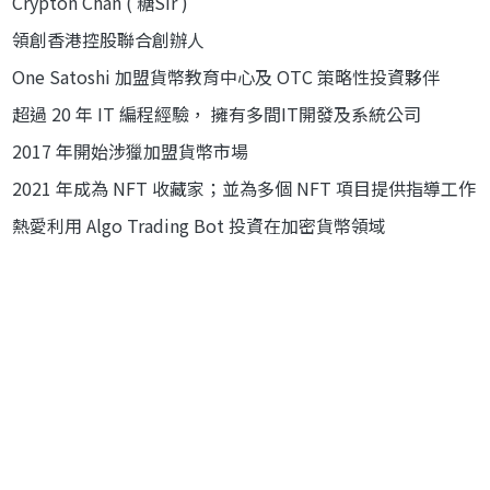
Crypton Chan ( 糖Sir )
領創香港控股聯合創辦人
One Satoshi 加盟貨幣教育中心及 OTC 策略性投資夥伴
超過 20 年 IT 編程經驗， 擁有多間IT開發及系統公司
2017 年開始涉獵加盟貨幣市場
2021 年成為 NFT 收藏家；並為多個 NFT 項目提供指導工作
熱愛利用 Algo Trading Bot 投資在加密貨幣領域