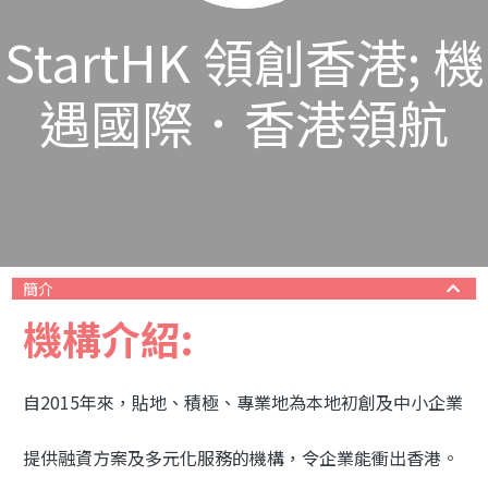
StartHK 領創香港; 機
遇國際．香港領航
簡介
機構介紹:
自2015年來，貼地、積極、專業地為本地初創及中小企業
提供融資方案及多元化服務的機構，令企業能衝出香港。