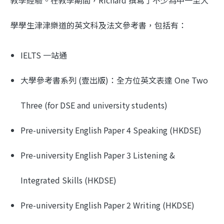
教學經驗。在教學期間，Richard 撰寫了不少為中一至大
學學生津津樂道的英文科及法文參考書，包括有：
IELTS 一站通
大學參考書系列 (壹出版)：全方位英文表達 One Two
Three (for DSE and university students)
Pre-university English Paper 4 Speaking (HKDSE)
Pre-university English Paper 3 Listening &
Integrated Skills (HKDSE)
Pre-university English Paper 2 Writing (HKDSE)