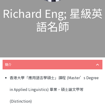
Richard Eng; 星級英
語名師
簡介
香港大學「應用語言學碩士」課程 (Master’s Degree
in Applied Linguistics) 畢業，碩士論文甲等
(Distinction)