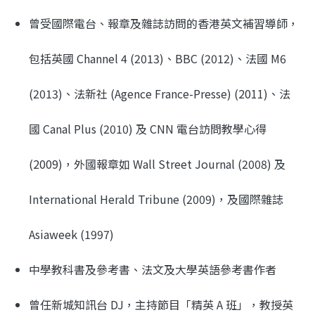
曾受國際電台、報章及雜誌訪問的香港英文補習導師，
包括英國 Channel 4 (2013)、BBC (2012)、法國 M6
(2013)、法新社 (Agence France-Presse) (2011)、法
國 Canal Plus (2010) 及 CNN 電台訪問教學心得
(2009)，外國報章如 Wall Street Journal (2008) 及
International Herald Tribune (2009)，及國際雜誌
Asiaweek (1997)
中學教科書及參考書、法文及大學英語參考書作者
曾任新城知訊台 DJ，主持節目「精英 A 班」，教授英