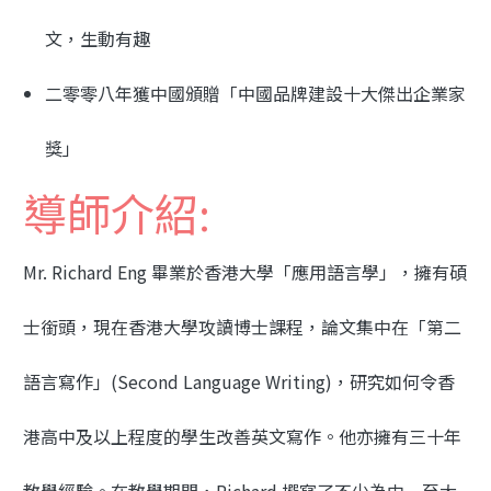
文，生動有趣
二零零八年獲中國頒贈「中國品牌建設十大傑出企業家
獎」
導師介紹:
Mr. Richard Eng 畢業於香港大學「應用語言學」，擁有碩
士銜頭，現在香港大學攻讀博士課程，論文集中在「第二
語言寫作」(Second Language Writing)，研究如何令香
港高中及以上程度的學生改善英文寫作。他亦擁有三十年