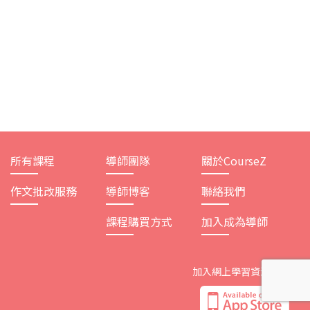
所有課程
導師團隊
關於CourseZ
作文批改服務
導師博客
聯絡我們
課程購買方式
加入成為導師
加入網上學習資源平台