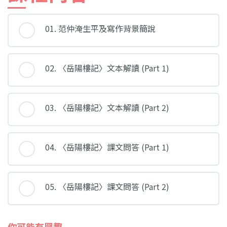
01. 范仲淹生平及寫作背景簡說
02. 〈岳陽樓記〉文本解讀 (Part 1)
03. 〈岳陽樓記〉文本解讀 (Part 2)
04. 〈岳陽樓記〉課文問答 (Part 1)
05. 〈岳陽樓記〉課文問答 (Part 2)
你可能有興趣