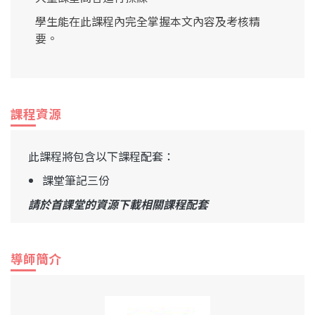
學生能在此課程內完全掌握本文內容及考核精
要。
課程資源
此課程將包含以下課程配套：
課堂筆記三份
請於首課堂的資源下載相關課程配套
導師簡介