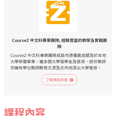
CourseZ 中文科專業團隊; 經驗豐富的教學及實戰團
隊
CourseZ 中文科專業團隊成員均憑優異成績及於本地
大學榮譽畢業，獲多間大學獎學金及獎項。部份導師
亦擁有學位教師教育文憑及在內地頂尖大學進修。
了解導師詳情
課程內容