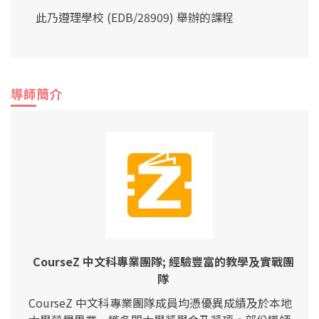
此乃遵理學校 (EDB/28909) 舉辦的課程
導師簡介
CourseZ 中文科專業團隊; 經驗豐富的教學及實戰團
隊
CourseZ 中文科專業團隊成員均憑優異成績及於本地