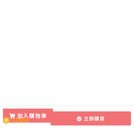
加入購物車
立即購買
$2000