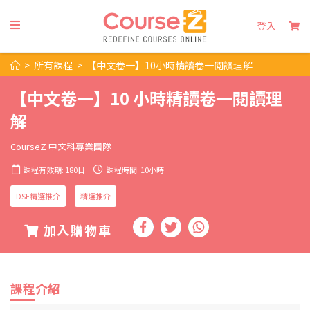
登入
>
所有課程
>
【中文卷一】10小時精讀卷一閱讀理解
【中文卷一】10 小時精讀卷一閱讀理
解
CourseZ 中文科專業團隊
課程有效期: 180日
課程時間: 10小時
DSE精選推介
精選推介
加入購物車
課程介紹