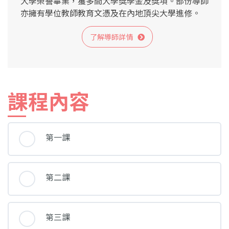
大學榮譽畢業，獲多間大學獎學金及獎項。部份導師
亦擁有學位教師教育文憑及在內地頂尖大學進修。
了解導師詳情
課程內容
第一課
第二課
第三課