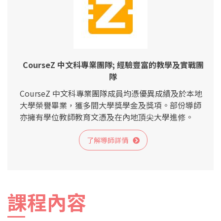
CourseZ 中文科專業團隊; 經驗豐富的教學及實戰團
隊
CourseZ 中文科專業團隊成員均憑優異成績及於本地
大學榮譽畢業，獲多間大學獎學金及獎項。部份導師
亦擁有學位教師教育文憑及在內地頂尖大學進修。
了解導師詳情
課程內容