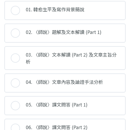
01. 韓愈生平及寫作背景簡說
02. 〈師說〉題解及文本解讀 (Part 1)
03. 〈師說〉文本解讀 (Part 2) 及文章主旨分
析
04. 〈師說〉文章內容及論證手法分析
05. 〈師說〉課文問答 (Part 1)
06. 〈師說〉課文問答 (Part 2)