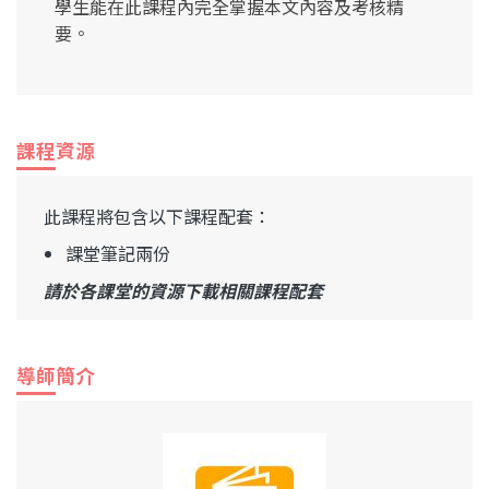
學生能在此課程內完全掌握本文內容及考核精
要。
課程資源
此課程將包含以下課程配套：
課堂筆記兩份
請於各課堂的資源下載相關課程配套
導師簡介