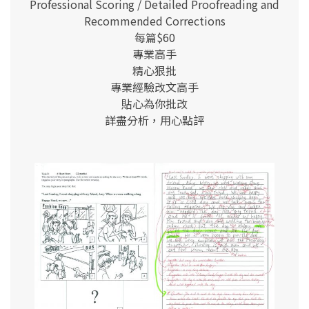
Professional Scoring / Detailed Proofreading and
Recommended Corrections
每篇$60
專業高手
精心狠批
專業經驗改文高手
貼心為你批改
詳盡分析，用心點評