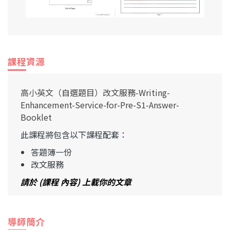
課程資源
高小英文（自選題目）改文服務-Writing-
Enhancement-Service-for-Pre-S1-Answer-
Booklet
此課程將包含以下課程配套：
答題簿一份
改文服務
請於 (課程 內容) 上載你的文章
導師簡介