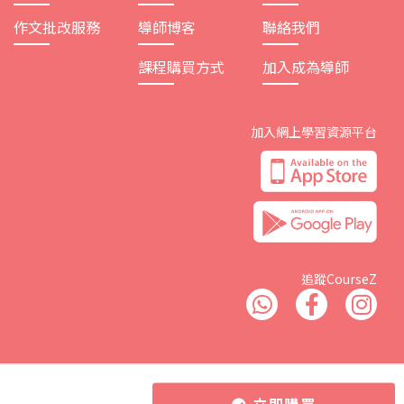
作文批改服務
導師博客
聯絡我們
課程購買方式
加入成為導師
加入網上學習資源平台
追蹤CourseZ
Copyright © 2026 Phd Online Limited. All rights reserved.
立即購買