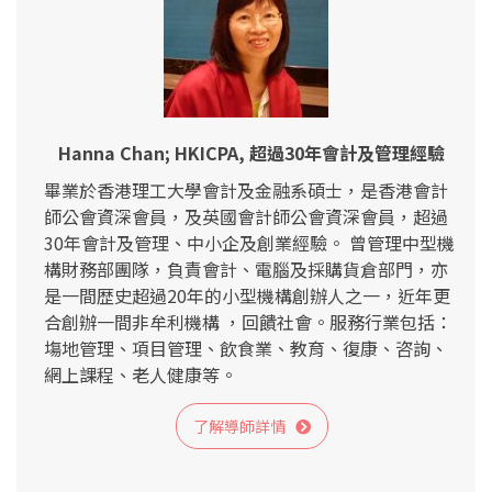
Hanna Chan; HKICPA, 超過30年會計及管理經驗
畢業於香港理工大學會計及金融系碩士，是香港會計
師公會資深會員，及英國會計師公會資深會員，超過
30年會計及管理、中小企及創業經驗。 曾管理中型機
構財務部團隊，負責會計、電腦及採購貨倉部門，亦
是一間歴史超過20年的小型機構創辦人之一，近年更
合創辦一間非牟利機構 ，回饋社會。服務行業包括：
塲地管理、項目管理、飲食業、教育、復康、咨詢、
網上課程、老人健康等。
了解導師詳情