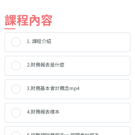
課程內容
1. 課程介紹
2.財務報表是什麼
3.財務基本會計概念mp4
4.財務報表樣本