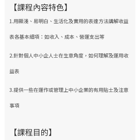
【課程內容特色】
1.用顯淺、易明白、生活化及實用的表達方法講解收益
表各基本細項：如收入、成本、營運支出等
2.針對個人中小企人士在生意角度，如何理解及運用收
益表
3.提供一些在運作或管理上中小企業的有用貼士及注意
事項
【課程目的】