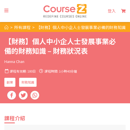
登入
>
所有課程
>
【財務】個人中小企人士發展事業必備的財務知識 –
【財務】個人中小企人士發展事業必
備的財務知識 – 財務狀況表
Hanna Chan
課程有效期: 180日
課程時間: 1小時40分鐘
創業
財務知識
課程介紹