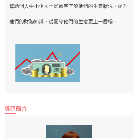
幫助個人中小企人士從數字了解他們的生意狀況，提升
他們的財務知識，從而令他們的生意更上一層樓。
導師簡介