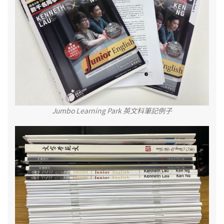
Jumbo Learning Park 英文科筆記例子