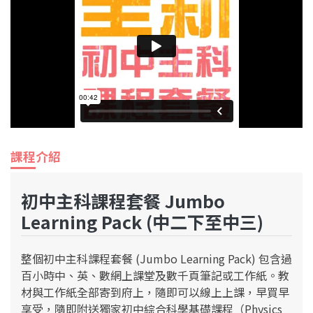
課程介紹
初中主科課程套餐 Jumbo
Learning Pack (中二下至中三)
整個初中主科課程套餐 (Jumbo Learning Pack) 包含過
百小時中、英、數網上課堂及數千頁筆記或工作紙。教
材與工作紙全部寄到府上，隨即可以線上上課，早買早
享受，隨即附送獨家初中綜合科學基礎課程（Physics