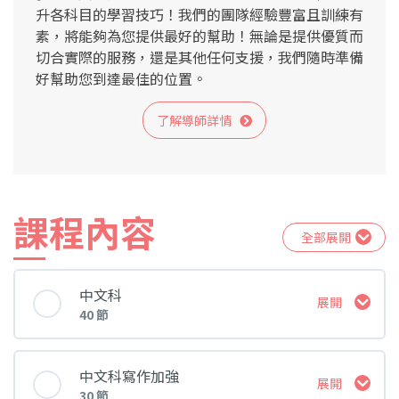
升各科目的學習技巧！我們的團隊經驗豐富且訓練有
素，將能夠為您提供最好的幫助！無論是提供優質而
切合實際的服務，還是其他任何支援，我們隨時準備
好幫助您到達最佳的位置。
了解導師詳情
課程內容
全部展開
中文科
展開
40 節
課堂 內容
中文科寫作加強
展開
30 節