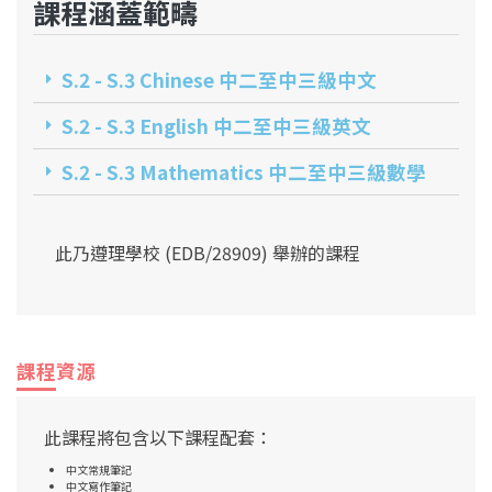
課程涵蓋範疇
S.2 - S.3 Chinese 中二至中三級中文
S.2 - S.3 English 中二至中三級英文​
S.2 - S.3 Mathematics 中二至中三級數學​
此乃遵理學校 (EDB/28909) 舉辦的課程
課程資源
此課程將包含以下課程配套：
中文常規筆記
中文寫作筆記