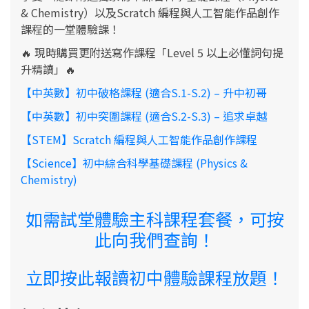
& Chemistry）以及Scratch 編程與人工智能作品創作
課程的一堂體驗課！
🔥 現時購買更附送寫作課程「Level 5 以上必懂詞句提
升精讀」🔥
【中英數】初中破格課程 (適合S.1-S.2) – 升中初哥
【中英數】初中突圍課程 (適合S.2-S.3) – 追求卓越
【STEM】Scratch 編程與人工智能作品創作課程
【Science】初中綜合科學基礎課程 (Physics &
Chemistry)
如需試堂體驗主科課程套餐，可按
此向我們查詢！
立即按此報讀初中體驗課程放題！