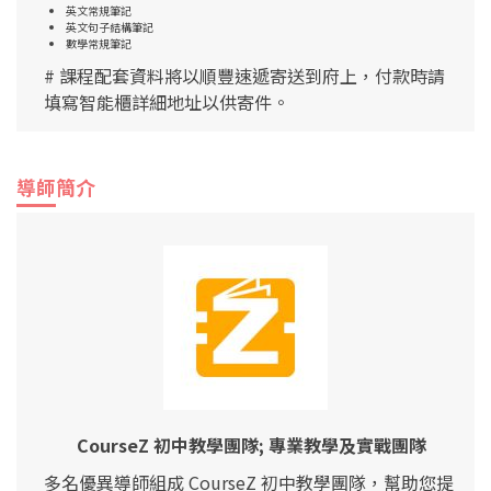
英文常規筆記
英文句子結構筆記
數學常規筆記
# 課程配套資料將以順豐速遞寄送到府上，付款時請
填寫智能櫃詳細地址以供寄件。
導師簡介
CourseZ 初中教學團隊; 專業教學及實戰團隊
多名優異導師組成 CourseZ 初中教學團隊，幫助您提