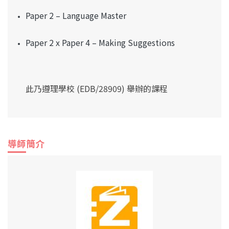
Paper 2 – Language Master
Paper 2 x Paper 4 – Making Suggestions
此乃遵理學校 (EDB/28909) 舉辦的課程
導師簡介