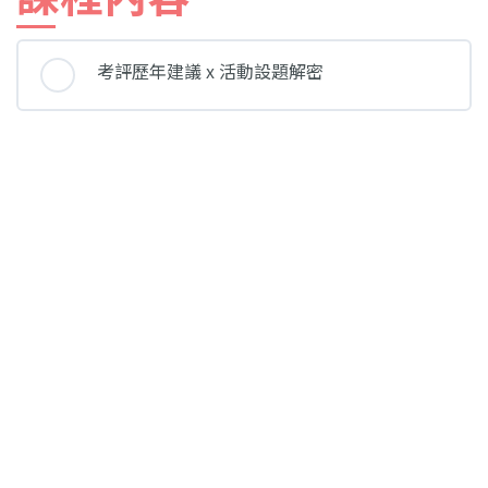
考評歷年建議 x 活動設題解密