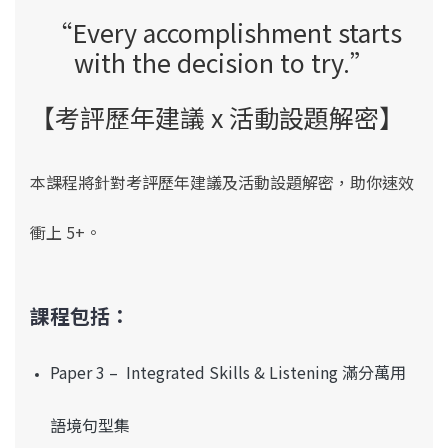
“Every accomplishment starts
with the decision to try.”
【考評歷年建議 x 活動設題解密】
本課程將針對考評歷年建議及活動設題解密，助你速效
衝上 5+。
課程包括：
Paper 3 – Integrated Skills & Listening 滿分萬用
語境句型集