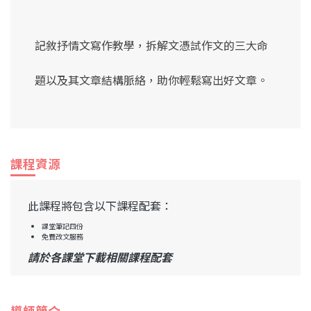
記敘抒情文寫作教學，拆解文憑試作文的三大命
題以及其文章結構脈絡，助你輕鬆寫出好文章。
課程資源
此課程將包含以下課程配套：
課堂筆記四份
免費改文服務
請於各課堂下載相關課程配套
導師簡介