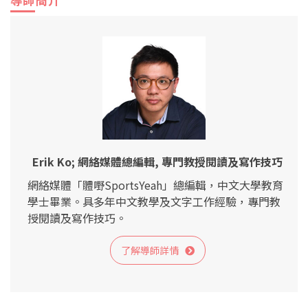
Erik Ko; 網絡媒體總編輯, 專門教授閱讀及寫作技巧
網絡媒體「體嘢SportsYeah」總編輯，中文大學教育
學士畢業。具多年中文教學及文字工作經驗，專門教
授閱讀及寫作技巧。
了解導師詳情