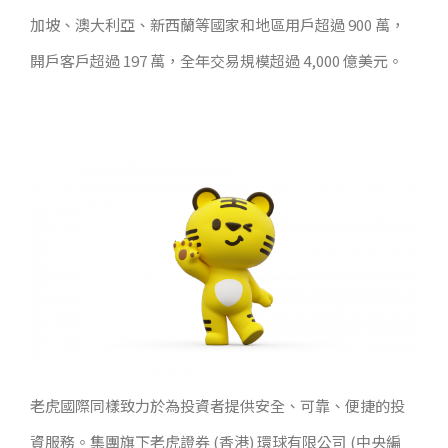
加坡、澳大利亞、新西蘭等國家和地區用戶超過 900 萬，
開戶客戶超過 197 萬，全年交易規模超過 4,000 億美元。
老虎國際
同樣致力於為投資者提供安全、可靠、便捷的投
資服務。集團旗下老虎證券 (香港) 環球有限公司 (中央編