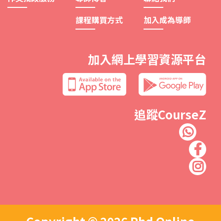
課程購買方式
加入成為導師
加入網上學習資源平台
追蹤CourseZ