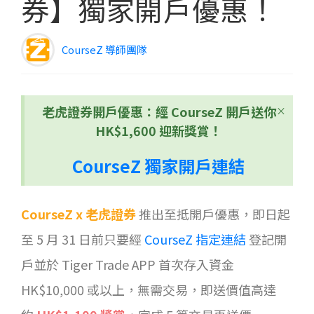
券】獨家開戶優惠！
CourseZ 導師團隊
老虎證券開戶優惠：經 CourseZ 開戶送你
×
HK$1,600 迎新獎賞！
CourseZ 獨家開戶連結
CourseZ x 老虎證券
推出至抵開戶優惠，即日起
至 5 月 31 日前只要經
CourseZ 指定連結
登記開
戶並於 Tiger Trade APP 首次存入資金
HK$10,000 或以上，無需交易，即送價值高達