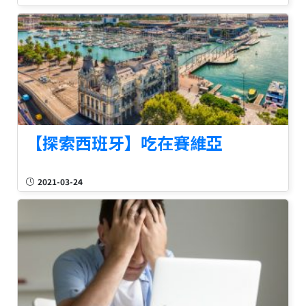
【探索西班牙】吃在賽維亞
2021-03-24