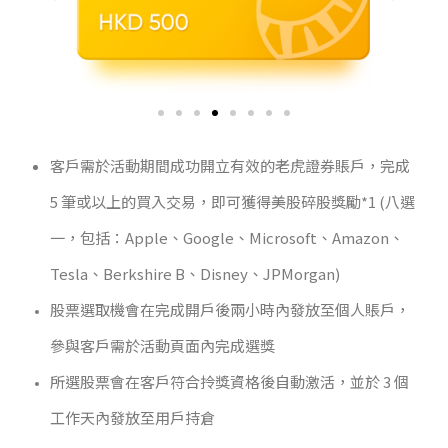
客戶需於活動期間成功開立有效的老虎證券賬戶，完成
5 筆或以上的買入交易，即可獲得美股碎股獎勵*1 (八選
一，包括：Apple、Google、Microsoft、Amazon、
Tesla、Berkshire B、Disney、JPMorgan)
股票選取機會在完成開戶後兩小時內發放至個人賬戶，
參與客戶需於活動頁面內完成選獎
所選股票會在客戶符合拎獎資格後自動激活，並於 3 個
工作天內發放至用戶持倉