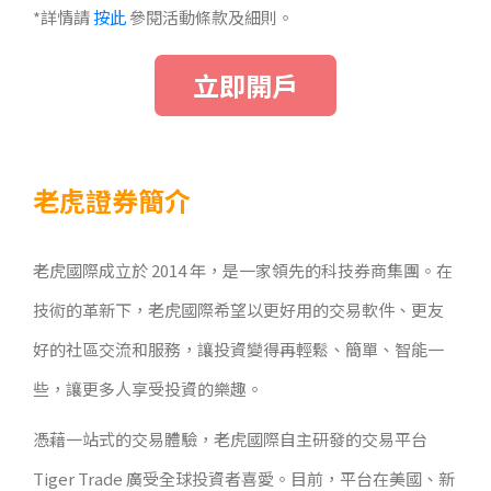
*詳情請
按此
參閱活動條款及細則。
立即開戶
老虎證券簡介
老虎國際成立於 2014 年，是一家領先的科技券商集團。在
技術的革新下，老虎國際希望以更好用的交易軟件、更友
好的社區交流和服務，讓投資變得再輕鬆、簡單、智能一
些，讓更多人享受投資的樂趣。
憑藉一站式的交易體驗，老虎國際自主研發的交易平台
Tiger Trade 廣受全球投資者喜愛。目前，平台在美國、新