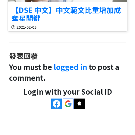
【DSE 中文】中文範文比重增加成
奪星關鍵
2021-02-05
發表回覆
You must be
logged in
to post a
comment.
Login with your Social ID