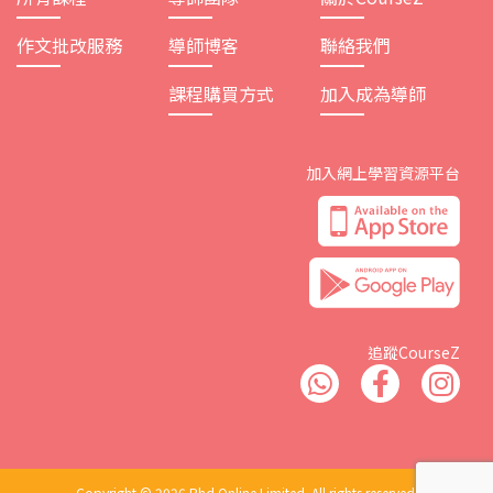
作文批改服務
導師博客
聯絡我們
課程購買方式
加入成為導師
加入網上學習資源平台
追蹤CourseZ
Copyright © 2026 Phd Online Limited. All rights reserved.