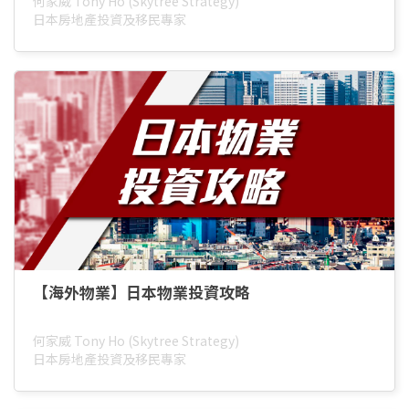
何家威 Tony Ho (Skytree Strategy)
日本房地產投資及移民專家
【海外物業】日本物業投資攻略
何家威 Tony Ho (Skytree Strategy)
日本房地產投資及移民專家