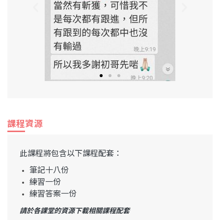
課程資源
此課程將包含以下課程配套：
筆記十八份
練習一份
練習答案一份
請於各課堂的資源下載相關課程配套