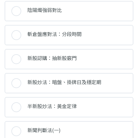
陰陽燭強弱對比
斬倉盤應對法：分段時間
新股認購：抽新股竅門
新股炒法：暗盤、掛牌日及穩定期
半新股炒法：黃金定律
新聞判斷法(一)