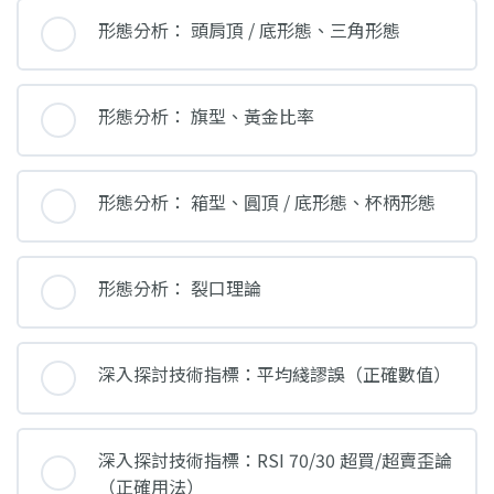
形態分析： 頭肩頂 / 底形態、三角形態
形態分析： 旗型、黃金比率
形態分析： 箱型、圓頂 / 底形態、杯柄形態
形態分析： 裂口理論
深入探討技術指標：平均綫謬誤（正確數值）
深入探討技術指標：RSI 70/30 超買/超賣歪論
（正確用法）