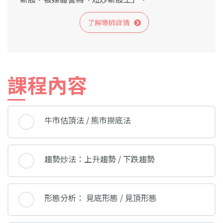
了解導師詳情
課程內容
牛市估頂法 / 熊市撈底法
趨勢炒法：上升趨勢 / 下跌趨勢
形態分析： 見底形態 / 見頂形態