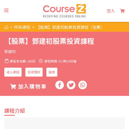
登入
>
所有課程
>
【股票】鄧建初股票投資課程（全集）
【股票】鄧建初股票投資課程
鄧建初
課程有效期: 180日
課程時間: 5小時10分鐘
成人課程
投資理財
股票
加入購物車
課程介紹