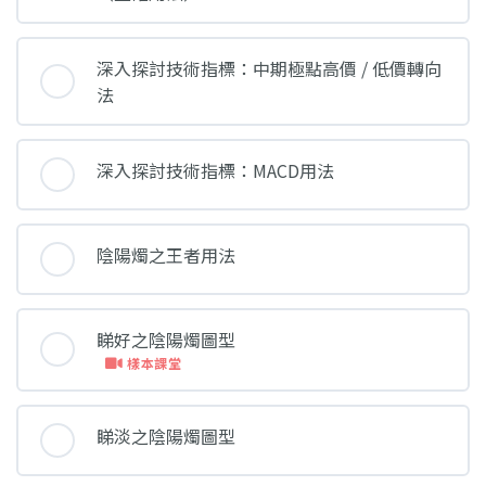
深入探討技術指標：中期極點高價 / 低價轉向
法
深入探討技術指標：MACD用法
陰陽燭之王者用法
睇好之陰陽燭圖型
樣本課堂
睇淡之陰陽燭圖型