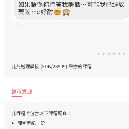
此乃遵理學校 (EDB/28909) 舉辦的課程
課程資源
此課程將包含以下課程配套：
課堂筆記一份