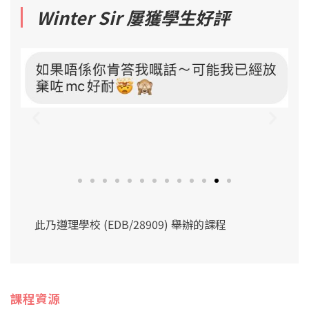
Winter Sir 屢獲學生好評
此乃遵理學校 (EDB/28909) 舉辦的課程
課程資源