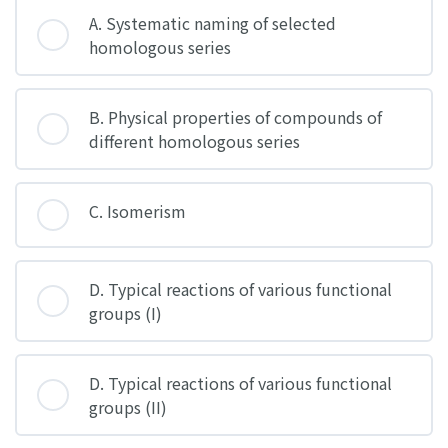
A. Systematic naming of selected
homologous series
B. Physical properties of compounds of
different homologous series
C. Isomerism
D. Typical reactions of various functional
groups (I)
D. Typical reactions of various functional
groups (II)