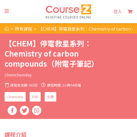
登入
>
所有課程
>
【CHEM】停電救星系列：Chemistry of carbon
【CHEM】停電救星系列：
Chemistry of carbon
compounds（附電子筆記）
Chemchemday
課程有效期: 365日
課程時間: 2小時54分鐘
Chemistry
DSE
化學
課程介紹