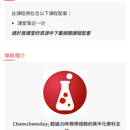
此課程將包含以下課程配套：
課堂筆記一份
請於首課堂的資源中下載相關課程配套
導師簡介
Chemchemday; 超過20年教學經驗的英中化學科主