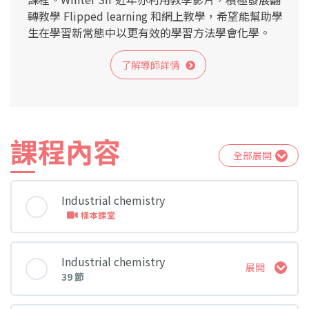
轉教學 Flipped learning 和網上教學，希望能幫助學
生在學習新常態中以更有效的學習方法學會化學。
了解導師詳情
課程內容
全部展開
Industrial chemistry
樣本課堂
Industrial chemistry
展開
39 節