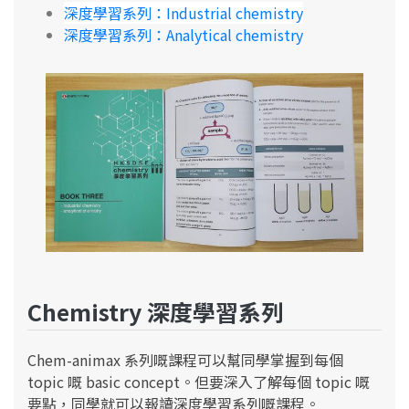
深度學習系列：Industrial chemistry
深度學習系列：Analytical chemistry
Chemistry 深度學習系列
Chem-animax 系列嘅課程可以幫同學掌握到每個
topic 嘅 basic concept。但要深入了解每個 topic 嘅
要點，同學就可以報讀深度學習系列嘅課程。