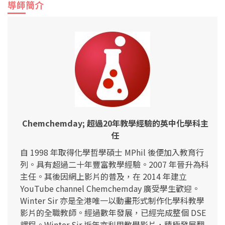
導師簡介
Chemchemday; 超過20年教學經驗的英中化學科主
任
自 1998 年取得化學哲學碩士 MPhil 後便加入教育行
列。具有超過二十年豐富教學經驗。2007 年晉升為科
主任。其後因網上影片的普及，在 2014 年建立
YouTube channel Chemchemday 廣受學生歡迎。
Winter Sir 亦是全港唯一以動畫形式制作化學科教學
影片的全職教師。經過數年發展，已經完成整個 DSE
課程。Winter Sir 近年亦利用教學影片，積極發展翻