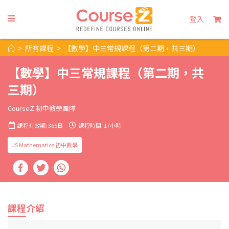
登入
>
所有課程
>
【數學】中三常規課程（第二期，共三期）
【數學】中三常規課程（第二期，共
三期）
CourseZ 初中教學團隊
課程有效期: 365日
課程時間: 17小時
JS Mathematics 初中數學
課程介紹