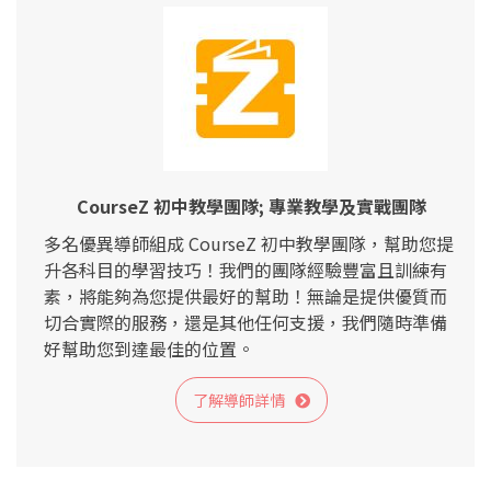
CourseZ 初中教學團隊; 專業教學及實戰團隊
多名優異導師組成 CourseZ 初中教學團隊，幫助您提
升各科目的學習技巧！我們的團隊經驗豐富且訓練有
素，將能夠為您提供最好的幫助！無論是提供優質而
切合實際的服務，還是其他任何支援，我們隨時準備
好幫助您到達最佳的位置。
了解導師詳情