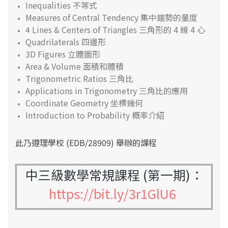
Inequalities 不等式
Measures of Central Tendency 集中趨勢的量度
4 Lines & Centers of Triangles 三角形的 4 線 4 心
Quadrilaterals 四邊形
3D Figures 立體圖形
Area & Volume 面積和體積
Trigonometric Ratios 三角比
Applications in Trigonometry 三角比的應用
Coordinate Geometry 坐標幾何
Introduction to Probability 概率介紹
此乃遵理學校 (EDB/28909) 舉辦的課程
中三級數學常規課程 (第一期)
：
https://bit.ly/3r1GlU6