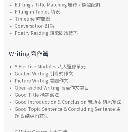
Editing / Title Matching 審改 / 標題配對
Filling in Tables 填表
Timeline 時間線
Conversation 對話
Poetry Reading 詩歌閱讀技巧
Writing 寫作篇
8 Elective Modules 八大選修單元
Guided Writing 引導式作文
Picture Writing 看圖作文
Open-ended Writing 長篇作文題目
Good Title 標題寫法
Good Introduction & Conclusion 開頭 & 結尾寫法
Good Topic Sentence & Concluding Sentence 主
題 & 總結句寫法
6 Major Genres 六大文體