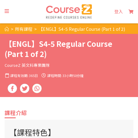
登入
>
所有課程
>
【ENGL】S4-5 Regular Course (Part 1 of 2)
【ENGL】S4-5 Regular Course
(Part 1 of 2)
CourseZ 英文科專業團隊
課程有效期: 365日
課程時間: 33小時50分鐘
課程介紹
【課程特色】