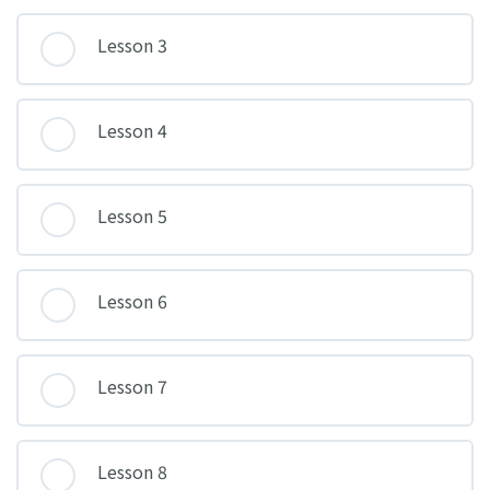
Lesson 3
Lesson 4
Lesson 5
Lesson 6
Lesson 7
Lesson 8