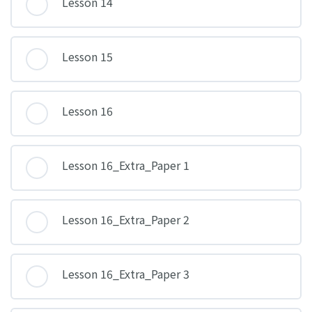
Lesson 14
Lesson 15
Lesson 16
Lesson 16_Extra_Paper 1
Lesson 16_Extra_Paper 2
Lesson 16_Extra_Paper 3