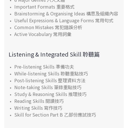
Important Formats 重要格式
Brainstorming & Organising Ideas 構思及組織內容
Useful Expressions & Language Forms 常用句式
Common Mistakes 常犯錯誤分析
Active Vocabulary 常用詞彙
Listening & Integrated Skill 聆聽篇
Pre-listening Skills 準備功夫
While-listening Skills 聆聽重點技巧
Post-listening Skills 整理資料方法
Note-taking Skills 筆錄重點技巧
Study & Reasoning Skills 推理技巧
Reading Skills 閱讀技巧
Writing Skills 寫作技巧
Skill for Section Part B 乙部份應試技巧