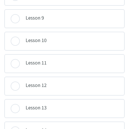
Lesson 9
Lesson 10
Lesson 11
Lesson 12
Lesson 13