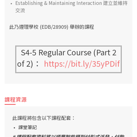
Establishing & Maintaining Interaction 建立並維持
交流
此乃遵理學校 (EDB/28909) 舉辦的課程
S4-5 Regular Course (Part 2
of 2)
：
https://bit.ly/35yPDif
課程資源
此課程將包含以下課程配套：
課堂筆記
# 課程配套資料將以順豐智能櫃到付形式派發，付款