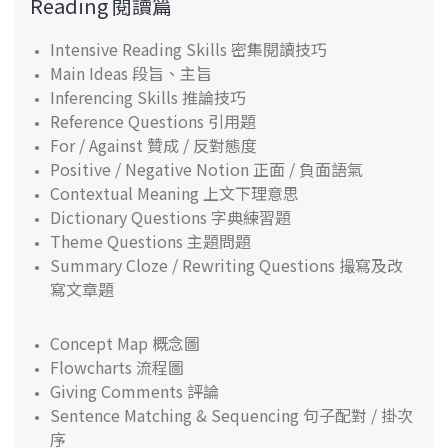
Reading 閱讀篇
Intensive Reading Skills 密集閱讀技巧
Main Ideas 段旨、主旨
Inferencing Skills 推論技巧
Reference Questions 引用題
For / Against 贊成 / 反對態度
Positive / Negative Notion 正面 / 負面語氣
Contextual Meaning 上文下理意思
Dictionary Questions 字典練習題
Theme Questions 主題問題
Summary Cloze / Rewriting Questions 撮寫及改
寫文章題
Concept Map 概念圖
Flowcharts 流程圖
Giving Comments 評論
Sentence Matching & Sequencing 句子配對 / 掛次
序