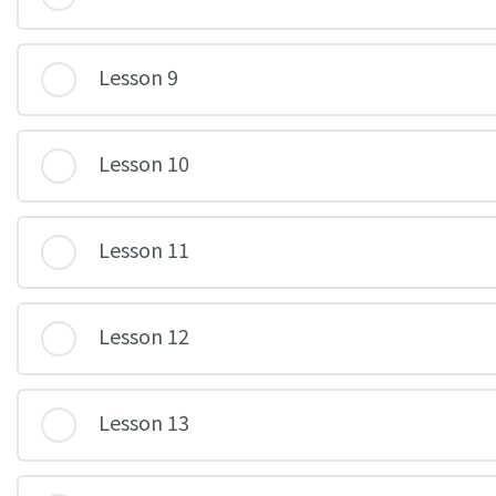
Lesson 9
Lesson 10
Lesson 11
Lesson 12
Lesson 13