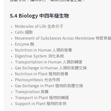
S.4 Biology 中四年級生物
Molecules of Life 生命分子
Cells 細胞
Movement of Substances Across Membrane 
Enzyme 酶
Nutrition in Human 人類的營養
Digestive System 消化系統
Transportation in Human 人類的轉運
Gas Exchange in Human 人類的氣體交換
Nutrition in Plant 植物的營養
Photosynthesis 光合作用
Gas Exchange in Plant 植物的氣體交換
Transpiration 蒸騰
Transport in Plant 植物的轉運
Support in Plant 植物的支持