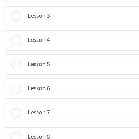
Lesson 3
Lesson 4
Lesson 5
Lesson 6
Lesson 7
Lesson 8