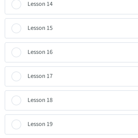
Lesson 14
Lesson 15
Lesson 16
Lesson 17
Lesson 18
Lesson 19