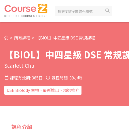
>
所有課程
>
【BIOL】中四星級 DSE 常規課程
【BIOL】中四星級 DSE 常規
Scarlett Chu
課程有效期: 365日
課程時間: 39小時
DSE Biolody 生物、最新推出、精選推介
課程介紹