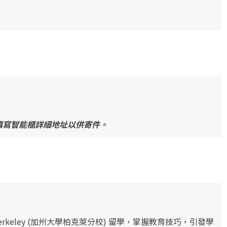
填寫智能櫃詳細地址以供寄件。
rkeley (加州大學柏克萊分校) 留學，掌握教育技巧，引發學