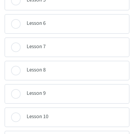
Lesson 6
Lesson 7
Lesson 8
Lesson 9
Lesson 10