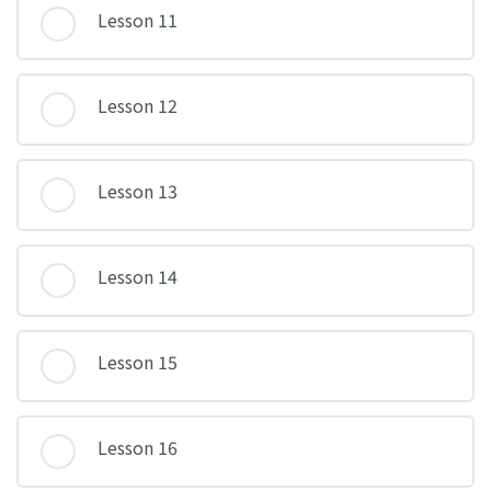
Lesson 11
Lesson 12
Lesson 13
Lesson 14
Lesson 15
Lesson 16