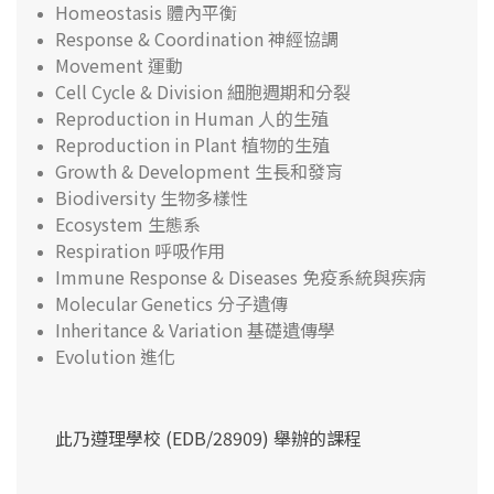
Homeostasis 體內平衡
Response & Coordination 神經協調
Movement 運動
Cell Cycle & Division 細胞週期和分裂
Reproduction in Human 人的生殖
Reproduction in Plant 植物的生殖
Growth & Development 生長和發肓
Biodiversity 生物多樣性
Ecosystem 生態系
Respiration 呼吸作用
Immune Response & Diseases 免疫系統與疾病
Molecular Genetics 分子遺傳
Inheritance & Variation 基礎遺傳學
Evolution 進化
此乃遵理學校 (EDB/28909) 舉辦的課程