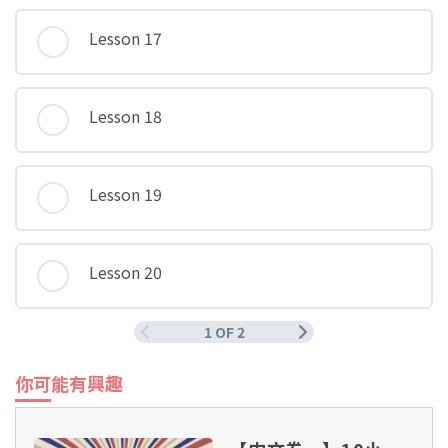
Lesson 17
Lesson 18
Lesson 19
Lesson 20
1 OF 2
你可能有興趣