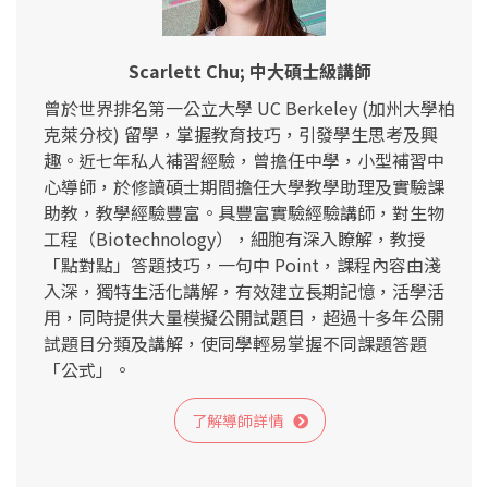
Scarlett Chu; 中大碩士級講師
曾於世界排名第一公立大學 UC Berkeley (加州大學柏
克萊分校) 留學，掌握教育技巧，引發學生思考及興
趣。近七年私人補習經驗，曾擔任中學，小型補習中
心導師，於修讀碩士期間擔任大學教學助理及實驗課
助教，教學經驗豐富。具豐富實驗經驗講師，對生物
工程（Biotechnology），細胞有深入瞭解，教授
「點對點」答題技巧，一句中 Point，課程內容由淺
入深，獨特生活化講解，有效建立長期記憶，活學活
用，同時提供大量模擬公開試題目，超過十多年公開
試題目分類及講解，使同學輕易掌握不同課題答題
「公式」。
了解導師詳情