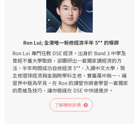
Ron Lui; 全港唯一新修經濟半年 5** 的導師
Ron Lui 專門任教 DSE 經濟。出身於 Band 3 中學及
曾經不獲大學取錄，卻鑽研出一套獨家讀經濟的方
法，半年時間成功自修經濟 5**，入讀中文大學，現
主修環球經濟與金融跨學科主修，實屬萬中無一，補
習界中極為罕見。在 Ron 的課堂你將會學習一套獨家
的思維及技巧，讓你極速在 DSE 中快速進步。
了解導師詳情