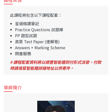
此課程將包含以下課程配套：
星級精讀筆記
Practice Questions 試題庫
PP 題型試題
高質 Test Paper (連解卷)
Answers + Marking Scheme
問書服務
# 課程配套資料將以順豐智能櫃到付形式派發，付款
時請填寫智能櫃詳細地址以供寄件。
導師簡介