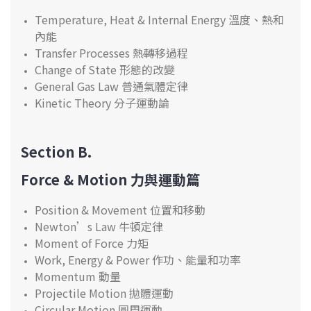
Temperature, Heat & Internal Energy 溫度、熱和
內能
Transfer Processes 熱轉移過程
Change of State 形態的改變
General Gas Law 普通氣體定律
Kinetic Theory 分子運動論
Section B.
Force & Motion 力與運動篇
Position & Movement 位置和移動
Newton’s Law 牛頓定律
Moment of Force 力矩
Work, Energy & Power 作功、能量和功率
Momentum 動量
Projectile Motion 拋體運動
Circular Motion 圓周運動