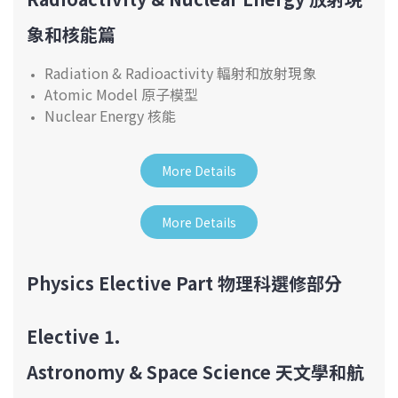
象和核能篇
Radiation & Radioactivity 輻射和放射現象
Atomic Model 原子模型
Nuclear Energy 核能
More Details
More Details
Physics Elective Part 物理科選修部分
Elective 1.
Astronomy & Space Science
天文學和航