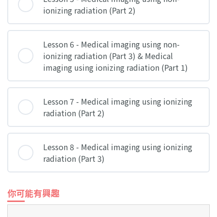
ionizing radiation (Part 2)
Lesson 6 - Medical imaging using non-
ionizing radiation (Part 3) & Medical
imaging using ionizing radiation (Part 1)
Lesson 7 - Medical imaging using ionizing
radiation (Part 2)
Lesson 8 - Medical imaging using ionizing
radiation (Part 3)
你可能有興趣