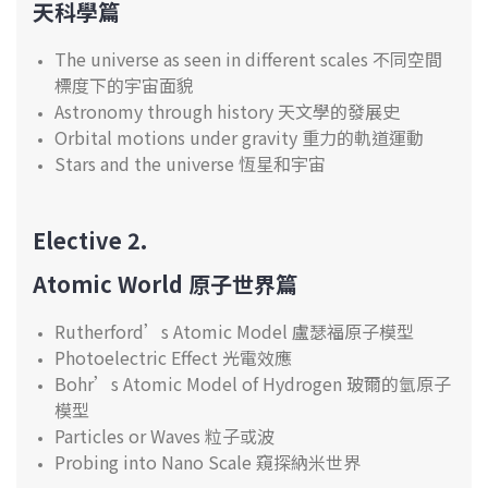
天科學篇
The universe as seen in different scales 不同空間
標度下的宇宙面貌
Astronomy through history 天文學的發展史
Orbital motions under gravity 重力的軌道運動
Stars and the universe 恆星和宇宙
Elective 2.
Atomic World
原子世界篇
Rutherford’s Atomic Model 盧瑟福原子模型
Photoelectric Effect 光電效應
Bohr’s Atomic Model of Hydrogen 玻爾的氫原子
模型
Particles or Waves 粒子或波
Probing into Nano Scale 窺探納米世界