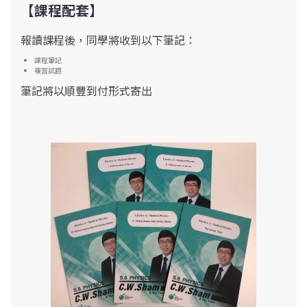
【課程配套】
報讀課程後，同學將收到以下筆記：
課程筆記
複習試題
筆記將以順豐到付形式寄出