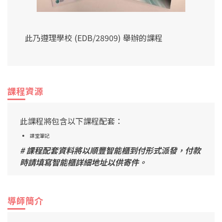
此乃遵理學校 (EDB/28909) 舉辦的課程
課程資源
此課程將包含以下課程配套：
課堂筆記
# 課程配套資料將以順豐智能櫃到付形式派發，付款
時請填寫智能櫃詳細地址以供寄件。
導師簡介