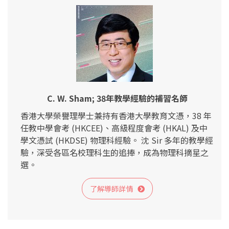
C. W. Sham; 38年教學經驗的補習名師
香港大學榮譽理學士兼持有香港大學教育文憑，38 年
任教中學會考 (HKCEE)、高級程度會考 (HKAL) 及中
學文憑試 (HKDSE) 物理科經驗。 沈 Sir 多年的教學經
驗，深受各區名校理科生的追捧，成為物理科摘星之
選。
了解導師詳情