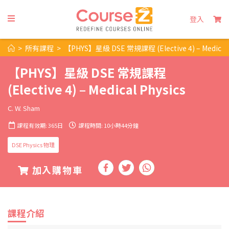
登入
>
所有課程
>
【PHYS】星級 DSE 常規課程 (Elective 4) – Medical 
【PHYS】星級 DSE 常規課程
(Elective 4) – Medical Physics
C. W. Sham
課程有效期: 365日
課程時間: 10小時44分鐘
DSE Physics 物理
加入購物車
課程介紹