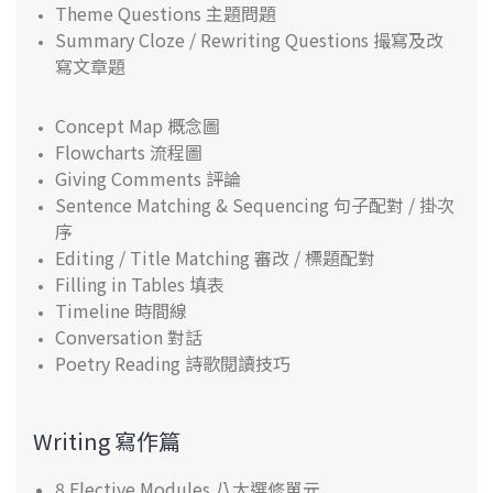
Theme Questions 主題問題
Summary Cloze / Rewriting Questions 撮寫及改
寫文章題
Concept Map 概念圖
Flowcharts 流程圖
Giving Comments 評論
Sentence Matching & Sequencing 句子配對 / 掛次
序
Editing / Title Matching 審改 / 標題配對
Filling in Tables 填表
Timeline 時間線
Conversation 對話
Poetry Reading 詩歌閱讀技巧
Writing 寫作篇
8 Elective Modules 八大選修單元