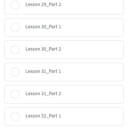
Lesson 29_Part 2
Lesson 30_Part 1
Lesson 30_Part 2
Lesson 31_Part 1
Lesson 31_Part 2
Lesson 32_Part 1