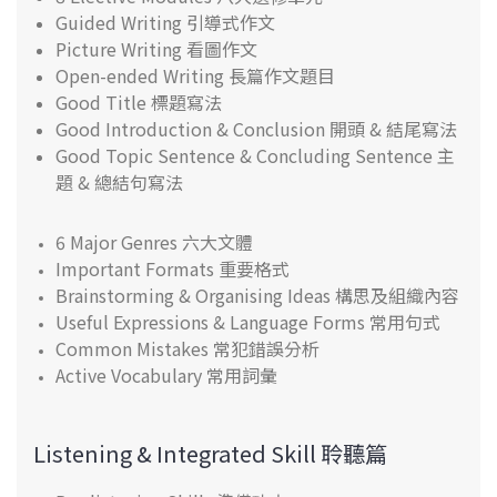
Guided Writing 引導式作文
Picture Writing 看圖作文
Open-ended Writing 長篇作文題目
Good Title 標題寫法
Good Introduction & Conclusion 開頭 & 結尾寫法
Good Topic Sentence & Concluding Sentence 主
題 & 總結句寫法
6 Major Genres 六大文體
Important Formats 重要格式
Brainstorming & Organising Ideas 構思及組織內容
Useful Expressions & Language Forms 常用句式
Common Mistakes 常犯錯誤分析
Active Vocabulary 常用詞彙
Listening & Integrated Skill 聆聽篇