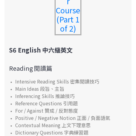
r
Course
(Part 1
of 2)
S6 English 中六級英文
Reading 閱讀篇
Intensive Reading Skills 密集閱讀技巧
Main Ideas 段旨、主旨
Inferencing Skills 推論技巧
Reference Questions 引用題
For / Against 贊成 / 反對態度
Positive / Negative Notion 正面 / 負面語氣
Contextual Meaning 上文下理意思
Dictionary Questions 字典練習題