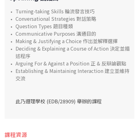
Turning-taking Skills 輪流發言技巧
Conversational Strategies 對話策略
Question Types 題目種類
Communicative Purposes 溝通目的
Making & Justifying a Choice 作出並解釋選擇
Deciding & Explaining a Course of Action 決定並描
述程序
Arguing For & Against a Position 正 & 反辯論觀點
Establishing & Maintaining Interaction 建立並維持
交流
此乃遵理學校 (EDB/28909) 舉辦的課程
課程資源