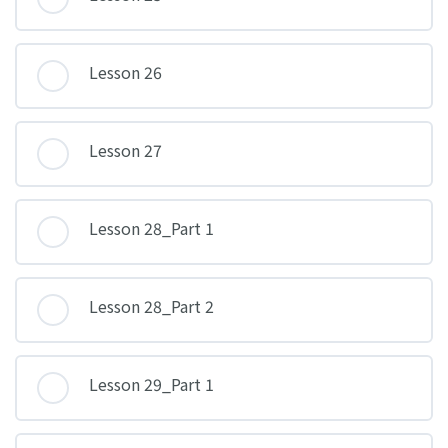
Lesson 26
Lesson 27
Lesson 28_Part 1
Lesson 28_Part 2
Lesson 29_Part 1