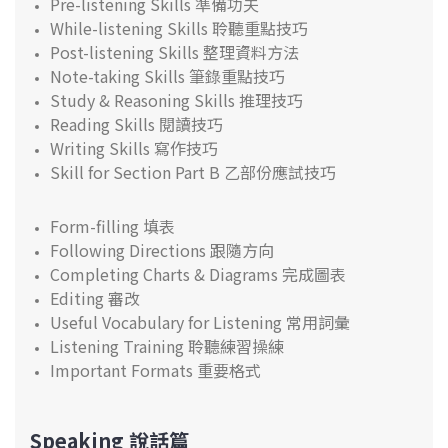
Pre-listening Skills 準備功夫
While-listening Skills 聆聽重點技巧
Post-listening Skills 整理資料方法
Note-taking Skills 筆錄重點技巧
Study & Reasoning Skills 推理技巧
Reading Skills 閱讀技巧
Writing Skills 寫作技巧
Skill for Section Part B 乙部份應試技巧
Form-filling 填表
Following Directions 跟隨方向
Completing Charts & Diagrams 完成圖表
Editing 審改
Useful Vocabulary for Listening 常用詞彙
Listening Training 聆聽練習操練
Important Formats 重要格式
Speaking 說話篇