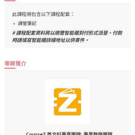
此課程將包含以下課程配套：
課堂筆記
# 課程配套資料將以順豐智能櫃到付形式派發，付款
時請填寫智能櫃詳細地址以供寄件。
導師簡介
CourseZ 英文科專業團隊; 專業教學團隊