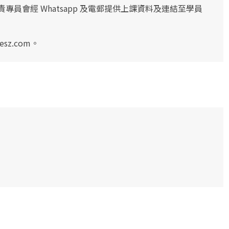
專員會經 Whatsapp 及電郵提供上課資料及連結至學員
esz.com
。