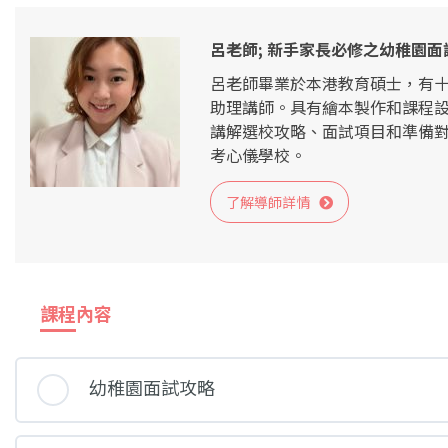
呂老師; 新手家長必修之幼稚園面
呂老師畢業於本港教育碩士，有十年
助理講師。具有繪本製作和課程
講解選校攻略、面試項目和準備
考心儀學校。
了解導師詳情
課程內容
幼稚園面試攻略