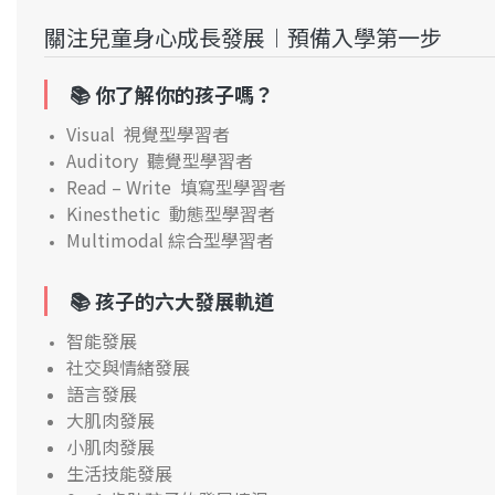
關注兒童身心成長發展︱預備入學第一步
📚 你
了解你的孩子嗎？
Visual 視覺型學習者
Auditory 聽覺型學習者
Read – Write 填寫型學習者
Kinesthetic 動態型學習者
Multimodal 綜合型學習者
📚 孩子的六大
發展軌道
智能發展
社交與情緒發展
語言發展
大肌肉發展
小肌肉發展
生活技能發展