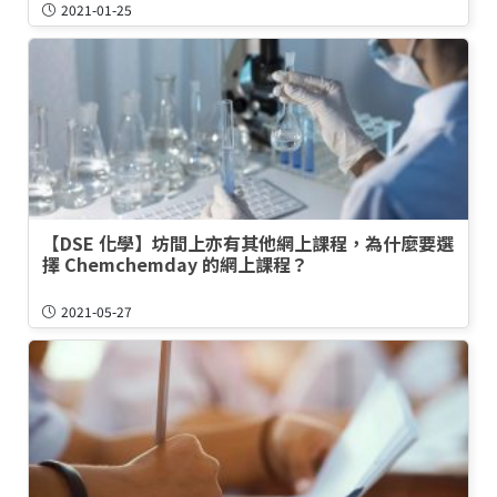
2021-01-25
【DSE 化學】坊間上亦有其他網上課程，為什麼要選
擇 Chemchemday 的網上課程？
2021-05-27