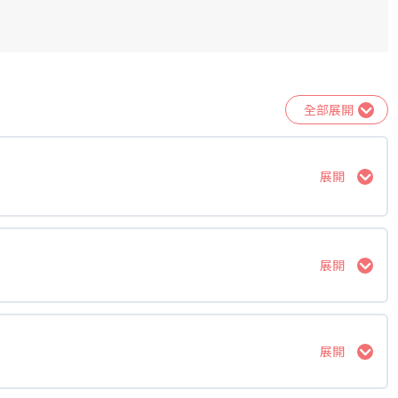
全部展開
展開
展開
展開