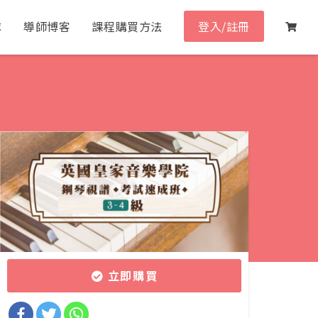
隊
導師博客
課程購買方法
登入/註冊
立即購買